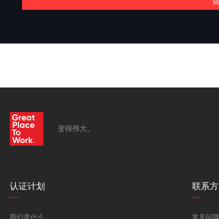
变得伟大。
认证计划
联系方
我们是什么
常见问