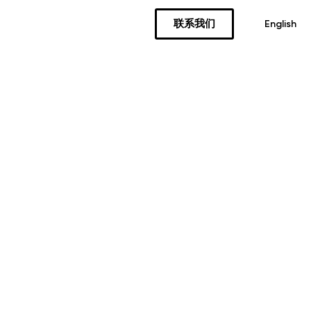
联系我们
English