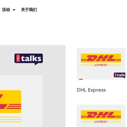
活动
关于我们
DHL Express