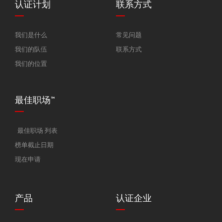
认证计划
联系方式
我们是什么
常见问题
我们的队伍
联系方式
我们的位置
最佳职场™
最佳职场 列表
榜单截止日期
现在申请
产品
认证企业