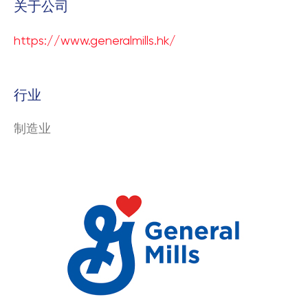
关于公司
https://www.generalmills.hk/
行业
制造业