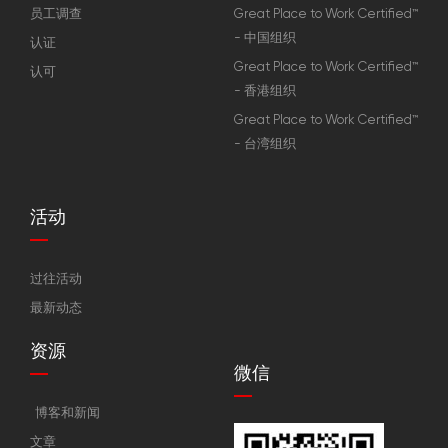
员工调查
Great Place to Work Certified™
- 中国组织
认证
Great Place to Work Certified™
认可
- 香港组织
Great Place to Work Certified™
- 台湾组织
活动
过往活动
最新动态
资源
微信
博客和新闻
文章