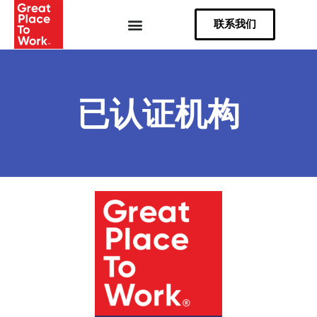
Skip
联系我们
to
content
已认证机构