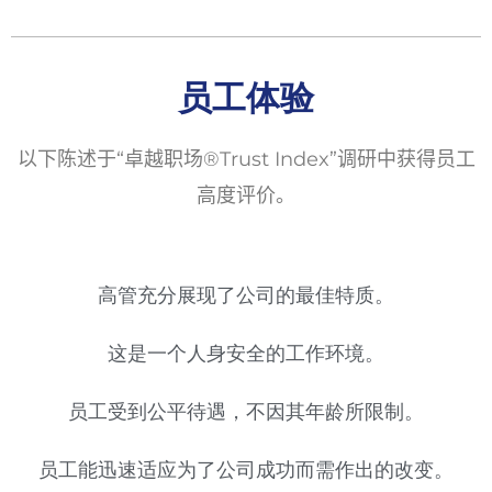
员工体验
以下陈述于
“
卓越职场
®Trust Index”
调研中获得员工
高度评价。
高管充分展现了公司的最佳特质。
这是一个人身安全的工作环境。
员工受到公平待遇，不因其年龄所限制。
员工能迅速适应为了公司成功而需作出的改变。