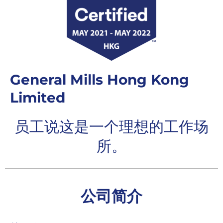
General Mills Hong Kong
Limited
员工说这是一个理想的工作场
所。
公司简介