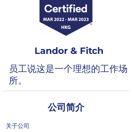
Landor & Fitch
员工说这是一个理想的工作场
所。
公司简介
关于公司