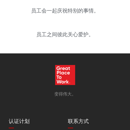
员工会一起庆祝特别的事情。
员工之间彼此关心爱护。
变得伟大。
认证计划
联系方式