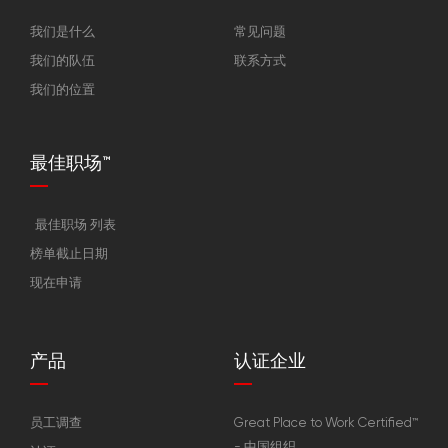
我们是什么
常见问题
我们的队伍
联系方式
我们的位置
最佳职场™
最佳职场 列表
榜单截止日期
现在申请
产品
认证企业
员工调查
Great Place to Work Certified™
- 中国组织