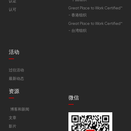
认证
Great Place to Work Certified™
认可
- 香港组织
Great Place to Work Certified™
- 台湾组织
活动
过往活动
最新动态
资源
微信
博客和新闻
文章
影片