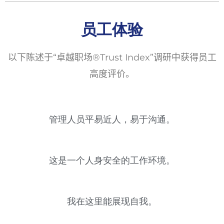
员工体验
以下陈述于
“
卓越职场
®Trust Index”
调研中获得员工
高度评价。
管理人员平易近人，易于沟通。
这是一个人身安全的工作环境。
我在这里能展现自我。