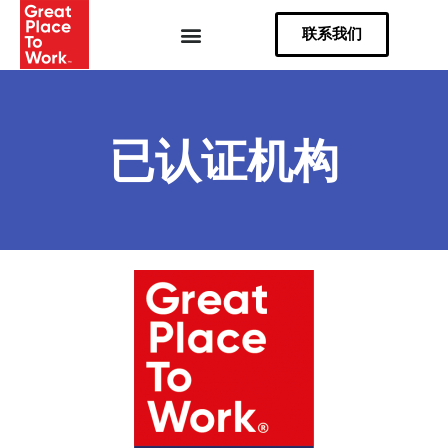
Skip
联系我们
to
content
已认证机构